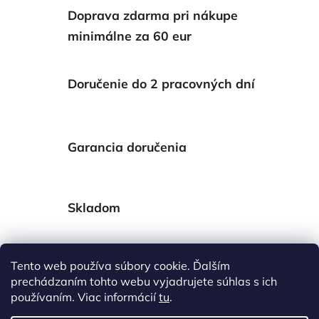
Doprava zdarma pri nákupe
minimálne za 60 eur
Doručenie do 2 pracovných dní
Garancia doručenia
Skladom
Tento web používa súbory cookie. Ďalším
Popis
prechádzaním tohto webu vyjadrujete súhlas s ich
používaním. Viac informácií
tu
.