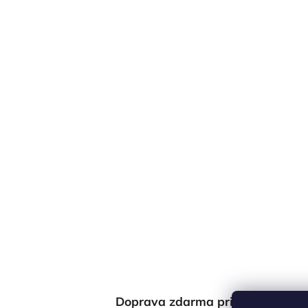
Doprava zdarma pri