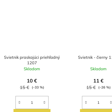
Svietnik praskajúci priehľadný
Svietnik - čierny 
1207
Skladom
Skladom
10 €
11 €
15 €
15 €
(–33 %)
(–26 %)