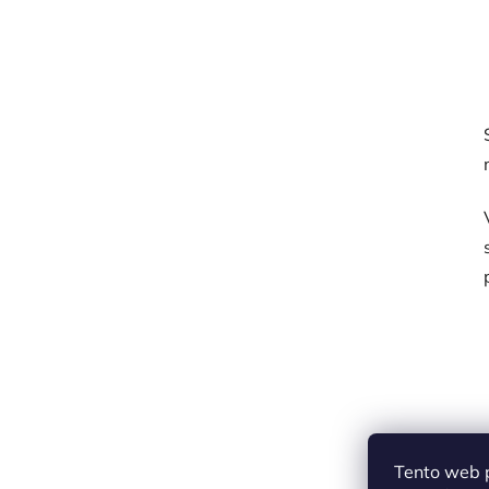
Tento web p